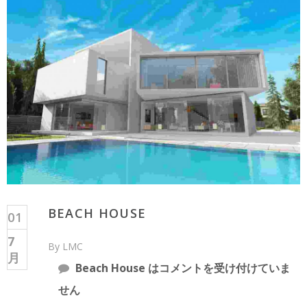
BEACH HOUSE
01
7
By LMC
月
Beach House は
コメントを受け付けていま
せん