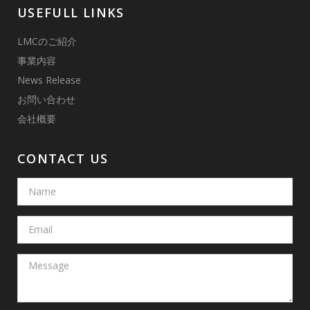
USEFULL LINKS
LMCのご紹介
事業内容
News Release
お問い合わせ
会社概要
CONTACT US