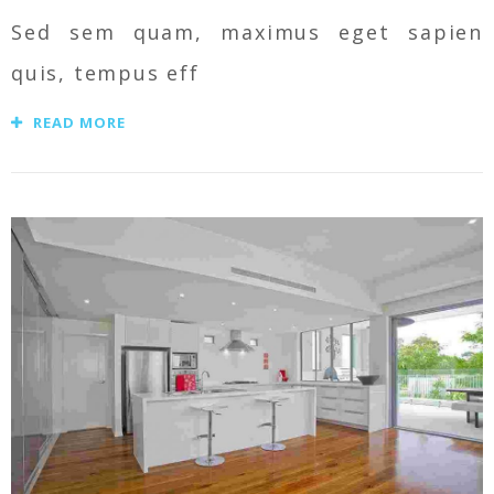
Sed sem quam, maximus eget sapien
quis, tempus eff
READ MORE