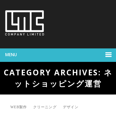
MENU
CATEGORY ARCHIVES: ネ
ットショッピング運営
WEB製作
クリーニング
デザイン