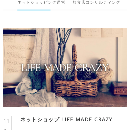
ネットショッピング運営
飲食店コンサルティング
ネットショップ LIFE MADE CRAZY
11