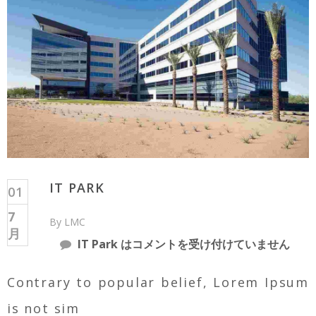
IT PARK
01
7
By LMC
月
IT Park は
コメントを受け付けていません
Contrary to popular belief, Lorem Ipsum
is not sim