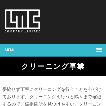
MENU
クリーニング事業
妥協せず丁寧にクリーニングを行うことを心がけ
ております。
クリーニングを行うと隅々まで確認
するので、破損箇所を見つけやすい。クリーニン