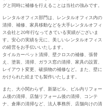
グと同時に補修を行えることは当社の強みです。
レンタルオフィス部門は、レンタルオフィス内の
清掃、補修、家具移動などを大手レンタルオフィ
ス会社と20年行なってきている実績がございま
す。安心の実績を元に、美しいレンタルオフィス
の経営をお手伝いいたします。
タイルカーペット清掃、壁クロスの補修、張替
え、塗装、清掃、ガラス窓の清掃、家具の設置、
レイアウト変更、破損物の補修など。また、壁に
かけられた絵までも製作いたします。
また、大小関わらず、新築ビル、ビル内リフォー
ム後の清掃、店舗リフォーム後の清掃、コンテ
ナ、倉庫の清掃など、法人事務所、店舗向けの清