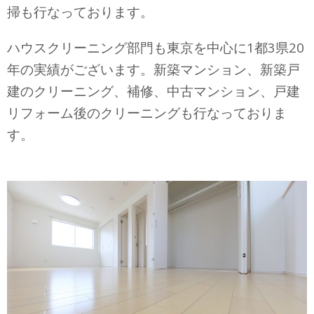
掃も行なっております。
ハウスクリーニング部門も東京を中心に1都3県20
年の実績がございます。
新築マンション、新築戸
建のクリーニング、補修、中古マンション、戸建
リフォーム後のクリーニングも行なっておりま
す。