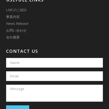
LMCのご紹介
事業内容
News Release
お問い合わせ
会社概要
CONTACT US